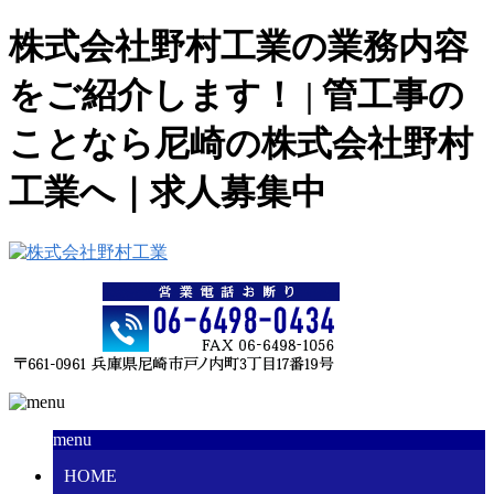
株式会社野村工業の業務内容
をご紹介します！ | 管工事の
ことなら尼崎の株式会社野村
工業へ｜求人募集中
menu
HOME