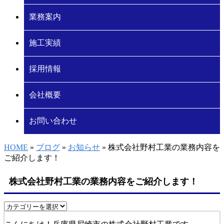
業務案内
施工実績
採用情報
会社概要
お問い合わせ
HOME
»
ブログ
»
お知らせ
» 株式会社野村工業の業務内容を
ご紹介します！
株式会社野村工業の業務内容をご紹介します！