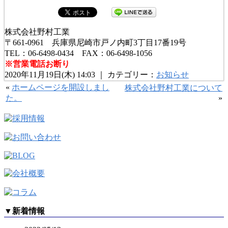
株式会社野村工業
〒661-0961 兵庫県尼崎市戸ノ内町3丁目17番19号
TEL：06-6498-0434 FAX：06-6498-1056
※営業電話お断り
2020年11月19日(木) 14:03 ｜ カテゴリー：
お知らせ
«
ホームページを開設しまし
株式会社野村工業について
た。
»
▼
新着情報