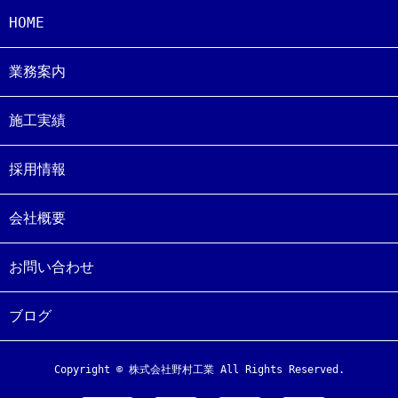
HOME
業務案内
施工実績
採用情報
会社概要
お問い合わせ
ブログ
Copyright © 株式会社野村工業 All Rights Reserved.