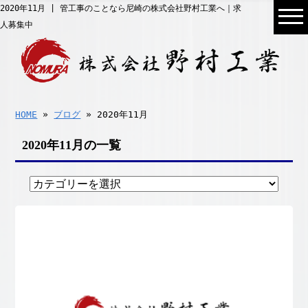
2020年11月 | 管工事のことなら尼崎の株式会社野村工業へ｜求
人募集中
HOME
»
ブログ
» 2020年11月
2020年11月の一覧