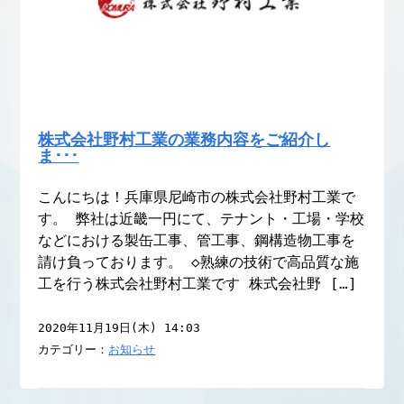
株式会社野村工業の業務内容をご紹介し
ま･･･
こんにちは！兵庫県尼崎市の株式会社野村工業で
す。 弊社は近畿一円にて、テナント・工場・学校
などにおける製缶工事、管工事、鋼構造物工事を
請け負っております。 ◇熟練の技術で高品質な施
工を行う株式会社野村工業です 株式会社野 […]
2020年11月19日(木) 14:03
カテゴリー：
お知らせ