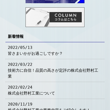
新着情報
2022/05/13
皆さまいかがお過ごしですか？
2022/03/22
技術力に自信！品質の高さが定評の株式会社野村工
業
2022/02/24
株式会社野村工業について
2020/11/19