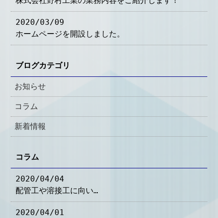
株式会社野村工業の業務内容をご紹介します！
2020/03/09
ホームページを開設しました。
ブログカテゴリ
お知らせ
コラム
新着情報
コラム
2020/04/04
配管工や溶接工に向い…
2020/04/01